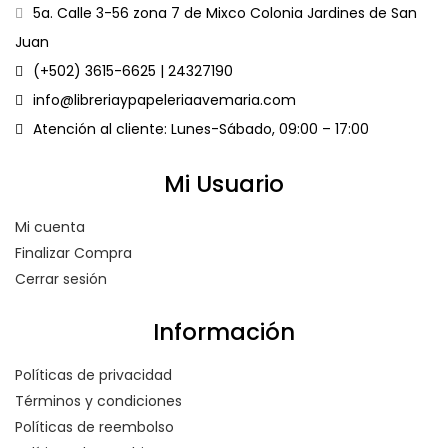
5a. Calle 3-56 zona 7 de Mixco Colonia Jardines de San
Juan
(+502) 3615-6625 | 24327190
info@libreriaypapeleriaavemaria.com
Atención al cliente: Lunes-Sábado, 09:00 – 17:00
Mi Usuario
Mi cuenta
Finalizar Compra
Cerrar sesión
Información
Políticas de privacidad
Términos y condiciones
Políticas de reembolso