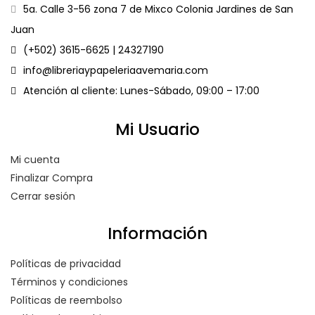
5a. Calle 3-56 zona 7 de Mixco Colonia Jardines de San
Juan
(+502) 3615-6625 | 24327190
info@libreriaypapeleriaavemaria.com
Atención al cliente: Lunes-Sábado, 09:00 – 17:00
Mi Usuario
Mi cuenta
Finalizar Compra
Cerrar sesión
Información
Políticas de privacidad
Términos y condiciones
Políticas de reembolso