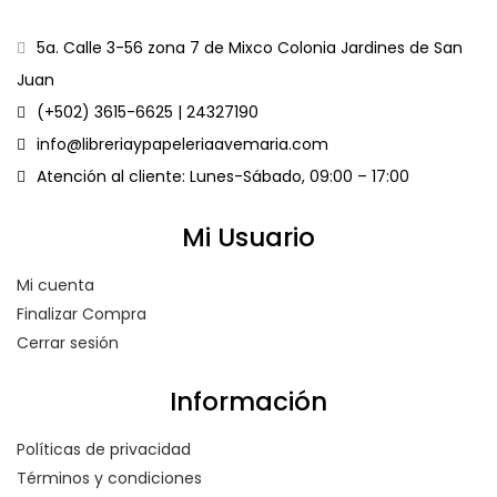
5a. Calle 3-56 zona 7 de Mixco Colonia Jardines de San
Juan
(+502) 3615-6625 | 24327190
info@libreriaypapeleriaavemaria.com
Atención al cliente: Lunes-Sábado, 09:00 – 17:00
Mi Usuario
Mi cuenta
Finalizar Compra
Cerrar sesión
Información
Políticas de privacidad
Términos y condiciones