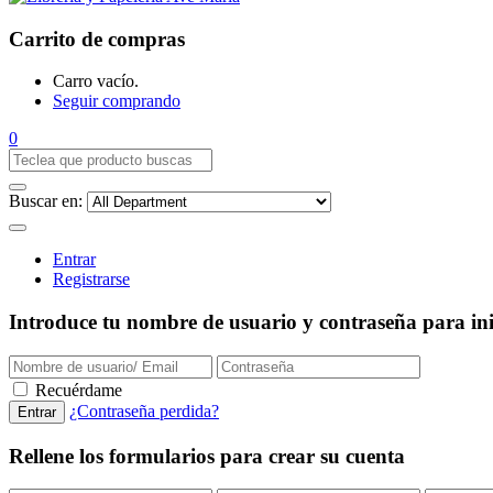
Carrito de compras
Carro vacío.
Seguir comprando
0
Buscar en:
Entrar
Registrarse
Introduce tu nombre de usuario y contraseña para inic
Recuérdame
¿Contraseña perdida?
Rellene los formularios para crear su cuenta