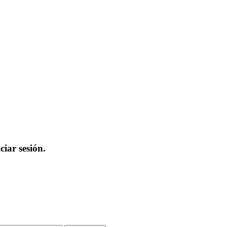
iar sesión.