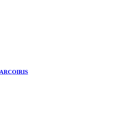
ARCOIRIS