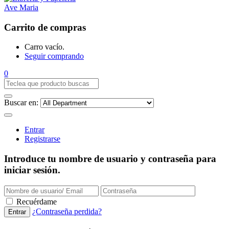
Carrito de compras
Carro vacío.
Seguir comprando
0
Buscar en:
Entrar
Registrarse
Introduce tu nombre de usuario y contraseña para
iniciar sesión.
Recuérdame
¿Contraseña perdida?