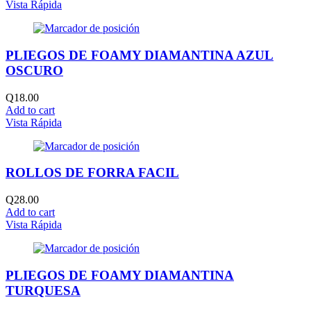
Vista Rápida
PLIEGOS DE FOAMY DIAMANTINA AZUL
OSCURO
Q
18.00
Add to cart
Vista Rápida
ROLLOS DE FORRA FACIL
Q
28.00
Add to cart
Vista Rápida
PLIEGOS DE FOAMY DIAMANTINA
TURQUESA