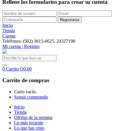
Rellene los formularios para crear su cuenta
Inicio
Tienda
Cuenta
Teléfonos: (502) 3615-6625, 24327190
Mi cuenta | Registro
0
Carrito
Q
0.00
Carrito de compras
Carro vacío.
Seguir comprando
Inicio
Tienda
Ofertas de la semana
Lo más reciente
Lo que has visto