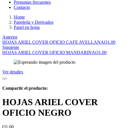
Preguntas frecuentes
Contacto
Home
Papelería y Derivados
Papel en hojas
Anterior
HOJAS ARIEL COVER OFICIO CAFE AVELLANA
Q
1.00
Siguiente
HOJAS ARIEL COVER OFICIO MANDARINA
Q
1.00
Ver detalles
Compartir el producto:
HOJAS ARIEL COVER
OFICIO NEGRO
Q
1.00