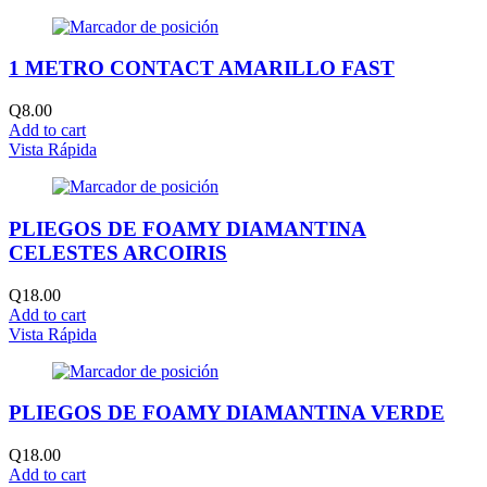
1 METRO CONTACT AMARILLO FAST
Q
8.00
Add to cart
Vista Rápida
PLIEGOS DE FOAMY DIAMANTINA
CELESTES ARCOIRIS
Q
18.00
Add to cart
Vista Rápida
PLIEGOS DE FOAMY DIAMANTINA VERDE
Q
18.00
Add to cart