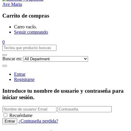
Carrito de compras
Carro vacío.
Seguir comprando
0
Buscar en:
Entrar
Registrarse
Introduce tu nombre de usuario y contraseña para
iniciar sesión.
Recuérdame
¿Contraseña perdida?