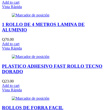
Add to cart
Vista Rápida
1 ROLLO DE 4 METROS LAMINA DE
ALUMINIO
Q
70.00
Add to cart
Vista Rápida
PLASTICO ADHESIVO FAST ROLLO TECNO
DORADO
Q
23.00
Add to cart
Vista Rápida
ROLLOS DE FORRA FACIL