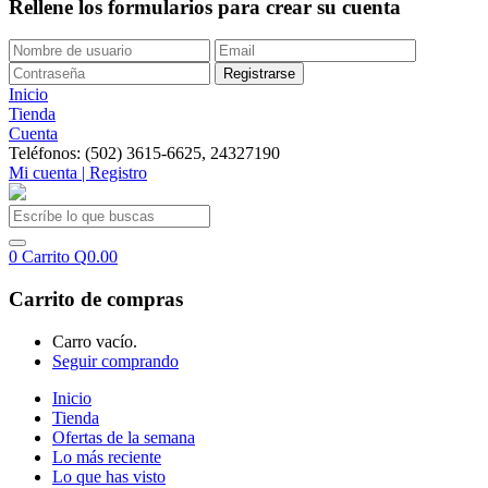
Rellene los formularios para crear su cuenta
Inicio
Tienda
Cuenta
Teléfonos: (502) 3615-6625, 24327190
Mi cuenta | Registro
0
Carrito
Q
0.00
Carrito de compras
Carro vacío.
Seguir comprando
Inicio
Tienda
Ofertas de la semana
Lo más reciente
Lo que has visto