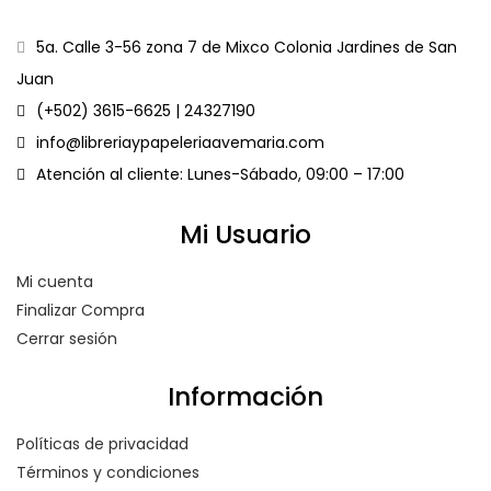
5a. Calle 3-56 zona 7 de Mixco Colonia Jardines de San
Juan
(+502) 3615-6625 | 24327190
info@libreriaypapeleriaavemaria.com
Atención al cliente: Lunes-Sábado, 09:00 – 17:00
Mi Usuario
Mi cuenta
Finalizar Compra
Cerrar sesión
Información
Políticas de privacidad
Términos y condiciones