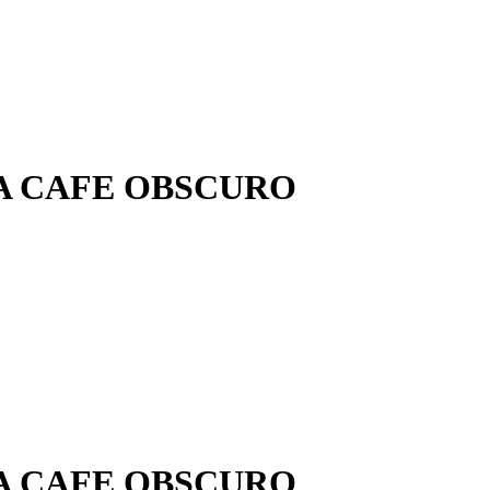
A CAFE OBSCURO
A CAFE OBSCURO