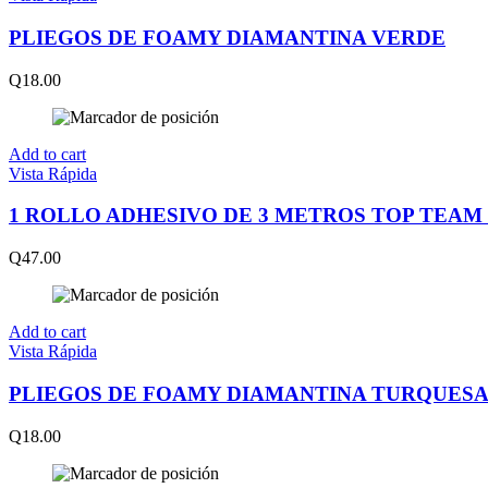
PLIEGOS DE FOAMY DIAMANTINA VERDE
Q
18.00
Add to cart
Vista Rápida
1 ROLLO ADHESIVO DE 3 METROS TOP TEAM
Q
47.00
Add to cart
Vista Rápida
PLIEGOS DE FOAMY DIAMANTINA TURQUESA 
Q
18.00