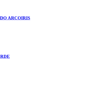
DO ARCOIRIS
ERDE