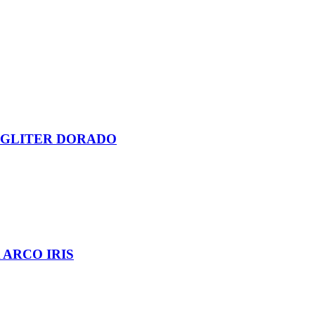
 GLITER DORADO
ARCO IRIS