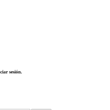
iar sesión.