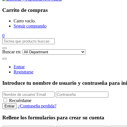
Carrito de compras
Carro vacío.
Seguir comprando
0
Buscar en:
Entrar
Registrarse
Introduce tu nombre de usuario y contraseña para inic
Recuérdame
¿Contraseña perdida?
Rellene los formularios para crear su cuenta