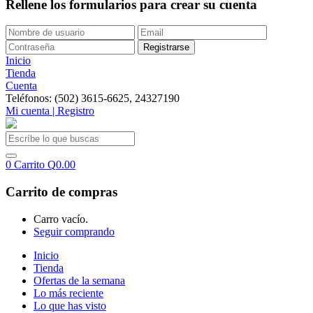
Rellene los formularios para crear su cuenta
Inicio
Tienda
Cuenta
Teléfonos: (502) 3615-6625, 24327190
Mi cuenta | Registro
0
Carrito
Q
0.00
Carrito de compras
Carro vacío.
Seguir comprando
Inicio
Tienda
Ofertas de la semana
Lo más reciente
Lo que has visto