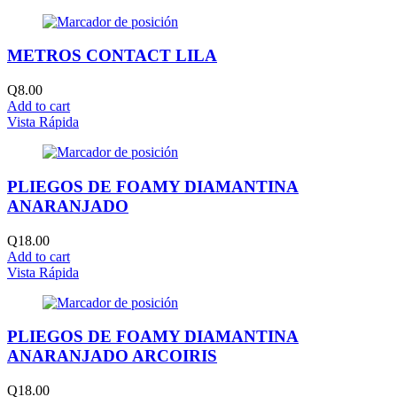
METROS CONTACT LILA
Q
8.00
Add to cart
Vista Rápida
PLIEGOS DE FOAMY DIAMANTINA
ANARANJADO
Q
18.00
Add to cart
Vista Rápida
PLIEGOS DE FOAMY DIAMANTINA
ANARANJADO ARCOIRIS
Q
18.00