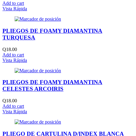
Add to cart
Vista Rápida
PLIEGOS DE FOAMY DIAMANTINA
TURQUESA
Q
18.00
Add to cart
Vista Rápida
PLIEGOS DE FOAMY DIAMANTINA
CELESTES ARCOIRIS
Q
18.00
Add to cart
Vista Rápida
PLIEGO DE CARTULINA D/INDEX BLANCA