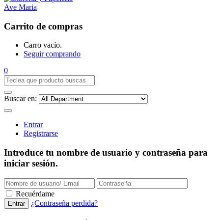
Carrito de compras
Carro vacío.
Seguir comprando
0
Buscar en:
Entrar
Registrarse
Introduce tu nombre de usuario y contraseña para
iniciar sesión.
Recuérdame
¿Contraseña perdida?