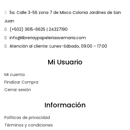
5a. Calle 3-56 zona 7 de Mixco Colonia Jardines de San
Juan
(+502) 3615-6625 | 24327190
info@libreriaypapeleriaavemaria.com
Atención al cliente: Lunes-Sábado, 09:00 – 17:00
Mi Usuario
Mi cuenta
Finalizar Compra
Cerrar sesión
Información
Políticas de privacidad
Términos y condiciones