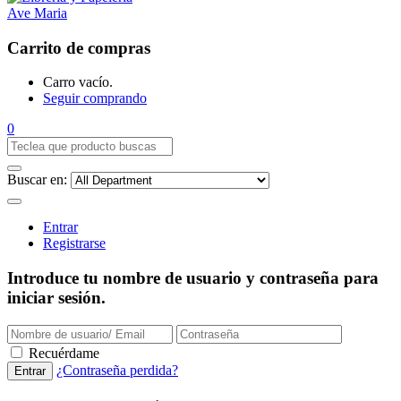
Carrito de compras
Carro vacío.
Seguir comprando
0
Buscar en:
Entrar
Registrarse
Introduce tu nombre de usuario y contraseña para
iniciar sesión.
Recuérdame
¿Contraseña perdida?