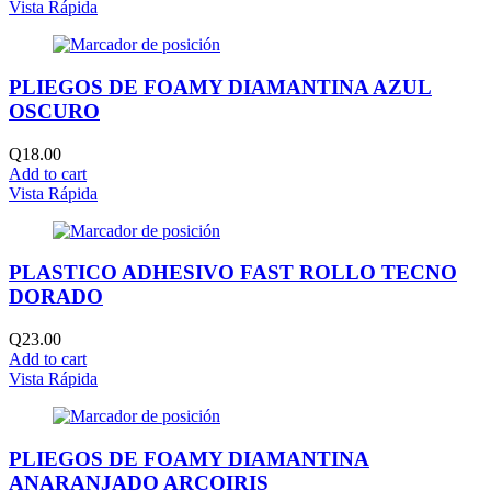
Vista Rápida
PLIEGOS DE FOAMY DIAMANTINA AZUL
OSCURO
Q
18.00
Add to cart
Vista Rápida
PLASTICO ADHESIVO FAST ROLLO TECNO
DORADO
Q
23.00
Add to cart
Vista Rápida
PLIEGOS DE FOAMY DIAMANTINA
ANARANJADO ARCOIRIS