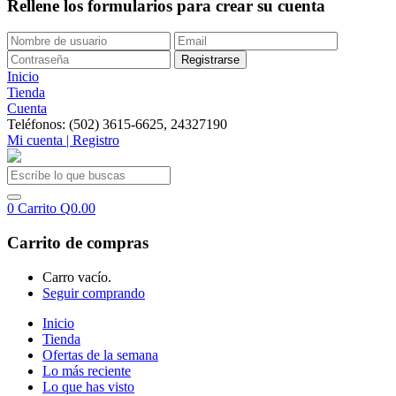
Rellene los formularios para crear su cuenta
Inicio
Tienda
Cuenta
Teléfonos: (502) 3615-6625, 24327190
Mi cuenta | Registro
0
Carrito
Q
0.00
Carrito de compras
Carro vacío.
Seguir comprando
Inicio
Tienda
Ofertas de la semana
Lo más reciente
Lo que has visto