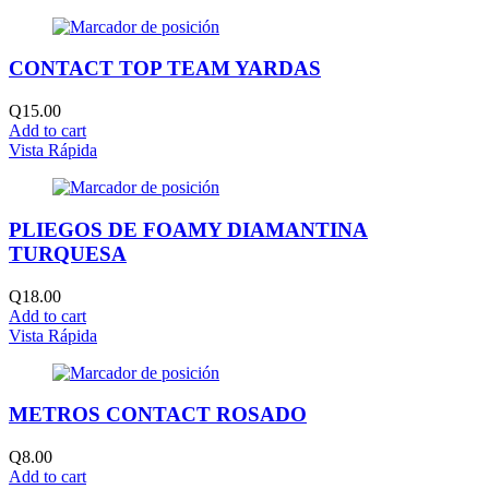
CONTACT TOP TEAM YARDAS
Q
15.00
Add to cart
Vista Rápida
PLIEGOS DE FOAMY DIAMANTINA
TURQUESA
Q
18.00
Add to cart
Vista Rápida
METROS CONTACT ROSADO
Q
8.00
Add to cart