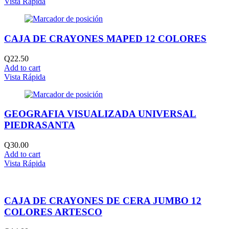
Vista Rápida
CAJA DE CRAYONES MAPED 12 COLORES
Q
22.50
Add to cart
Vista Rápida
GEOGRAFIA VISUALIZADA UNIVERSAL
PIEDRASANTA
Q
30.00
Add to cart
Vista Rápida
CAJA DE CRAYONES DE CERA JUMBO 12
COLORES ARTESCO