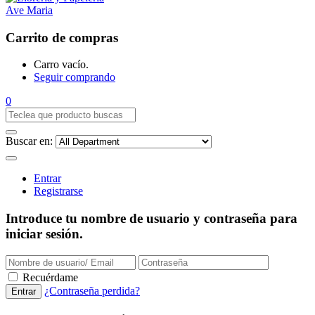
Carrito de compras
Carro vacío.
Seguir comprando
0
Buscar en:
Entrar
Registrarse
Introduce tu nombre de usuario y contraseña para
iniciar sesión.
Recuérdame
¿Contraseña perdida?