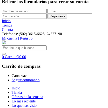
Rellene los formularios para crear su cuenta
Inicio
Tienda
Cuenta
Teléfonos: (502) 3615-6625, 24327190
Mi cuenta | Registro
0
Carrito
Q
0.00
Carrito de compras
Carro vacío.
Seguir comprando
Inicio
Tienda
Ofertas de la semana
Lo más reciente
Lo que has visto