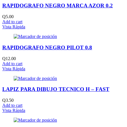
RAPIDOGRAFO NEGRO MARCA AZOR 0.2
Q
5.00
Add to cart
Vista Rápida
RAPIDOGRAFO NEGRO PILOT 0.8
Q
12.00
Add to cart
Vista Rápida
LAPIZ PARA DIBUJO TECNICO H – FAST
Q
3.50
Add to cart
Vista Rápida