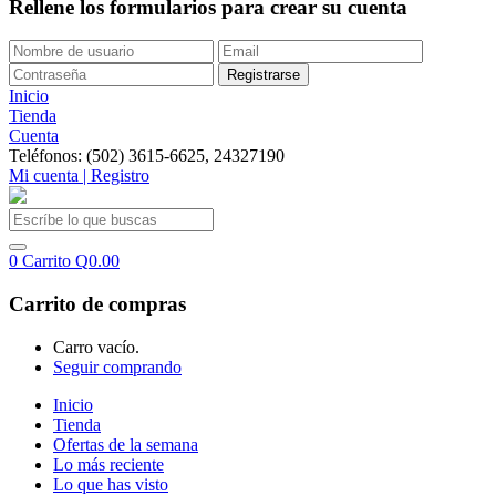
Rellene los formularios para crear su cuenta
Inicio
Tienda
Cuenta
Teléfonos: (502) 3615-6625, 24327190
Mi cuenta | Registro
0
Carrito
Q
0.00
Carrito de compras
Carro vacío.
Seguir comprando
Inicio
Tienda
Ofertas de la semana
Lo más reciente
Lo que has visto