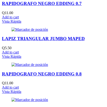
RAPIDOGRAFO NEGRO EDDING 0.7
Q
11.00
Add to cart
Vista Rápida
LAPIZ TRIANGULAR JUMBO MAPED
Q
5.50
Add to cart
Vista Rápida
RAPIDOGRAFO NEGRO EDDING 0.8
Q
11.00
Add to cart
Vista Rápida