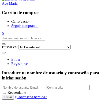
Carrito de compras
Carro vacío.
Seguir comprando
0
Buscar en:
Entrar
Registrarse
Introduce tu nombre de usuario y contraseña para
iniciar sesión.
Recuérdame
¿Contraseña perdida?