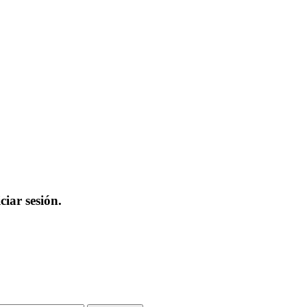
iar sesión.