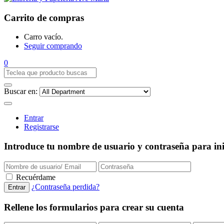
Carrito de compras
Carro vacío.
Seguir comprando
0
Buscar en:
Entrar
Registrarse
Introduce tu nombre de usuario y contraseña para inic
Recuérdame
¿Contraseña perdida?
Rellene los formularios para crear su cuenta