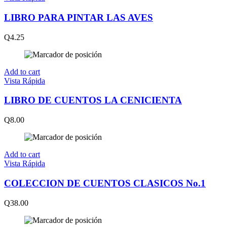
LIBRO PARA PINTAR LAS AVES
Q
4.25
Add to cart
Vista Rápida
LIBRO DE CUENTOS LA CENICIENTA
Q
8.00
Add to cart
Vista Rápida
COLECCION DE CUENTOS CLASICOS No.1
Q
38.00