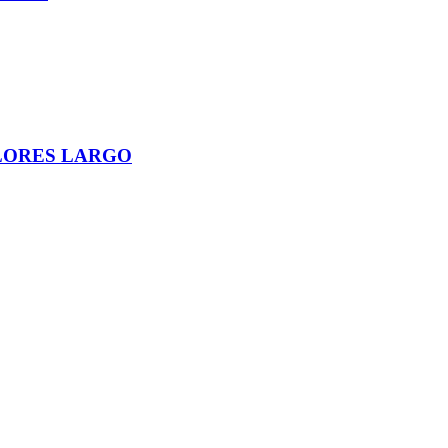
LORES LARGO