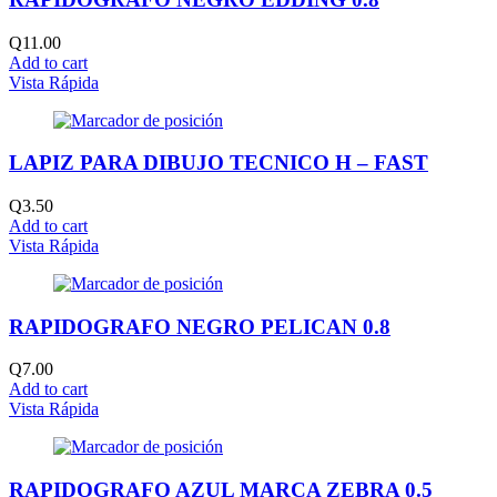
Q
11.00
Add to cart
Vista Rápida
LAPIZ PARA DIBUJO TECNICO H – FAST
Q
3.50
Add to cart
Vista Rápida
RAPIDOGRAFO NEGRO PELICAN 0.8
Q
7.00
Add to cart
Vista Rápida
RAPIDOGRAFO AZUL MARCA ZEBRA 0.5