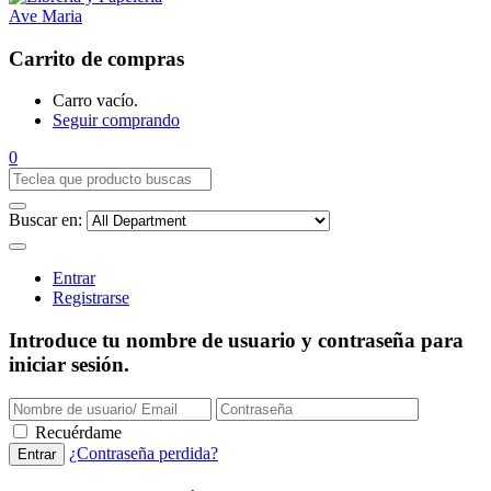
Carrito de compras
Carro vacío.
Seguir comprando
0
Buscar en:
Entrar
Registrarse
Introduce tu nombre de usuario y contraseña para
iniciar sesión.
Recuérdame
¿Contraseña perdida?