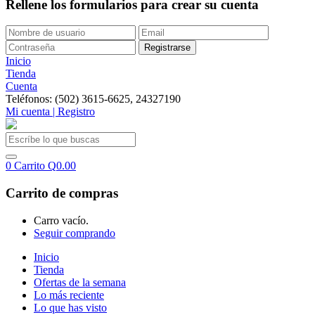
Rellene los formularios para crear su cuenta
Inicio
Tienda
Cuenta
Teléfonos: (502) 3615-6625, 24327190
Mi cuenta | Registro
0
Carrito
Q
0.00
Carrito de compras
Carro vacío.
Seguir comprando
Inicio
Tienda
Ofertas de la semana
Lo más reciente
Lo que has visto