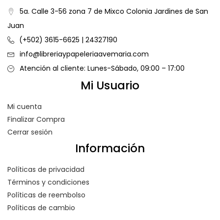
5a. Calle 3-56 zona 7 de Mixco Colonia Jardines de San
Juan
(+502) 3615-6625 | 24327190
info@libreriaypapeleriaavemaria.com
Atención al cliente: Lunes-Sábado, 09:00 – 17:00
Mi Usuario
Mi cuenta
Finalizar Compra
Cerrar sesión
Información
Políticas de privacidad
Términos y condiciones
Políticas de reembolso
Políticas de cambio