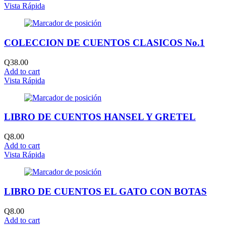
Vista Rápida
COLECCION DE CUENTOS CLASICOS No.1
Q
38.00
Add to cart
Vista Rápida
LIBRO DE CUENTOS HANSEL Y GRETEL
Q
8.00
Add to cart
Vista Rápida
LIBRO DE CUENTOS EL GATO CON BOTAS
Q
8.00
Add to cart