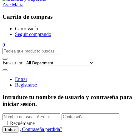
Carrito de compras
Carro vacío.
Seguir comprando
0
Buscar en:
Entrar
Registrarse
Introduce tu nombre de usuario y contraseña para
iniciar sesión.
Recuérdame
¿Contraseña perdida?