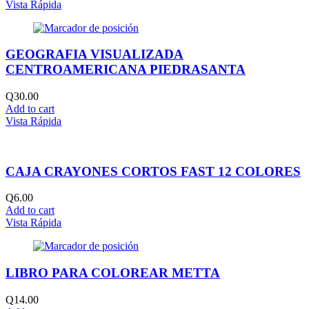
Vista Rápida
GEOGRAFIA VISUALIZADA
CENTROAMERICANA PIEDRASANTA
Q
30.00
Add to cart
Vista Rápida
CAJA CRAYONES CORTOS FAST 12 COLORES
Q
6.00
Add to cart
Vista Rápida
LIBRO PARA COLOREAR METTA
Q
14.00