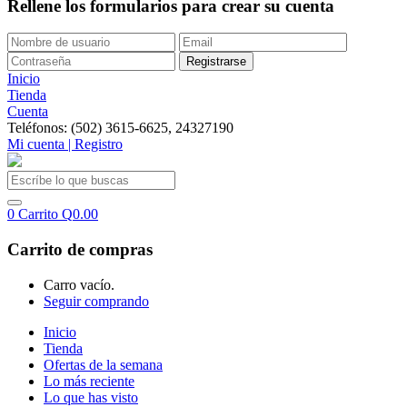
Rellene los formularios para crear su cuenta
Inicio
Tienda
Cuenta
Teléfonos: (502) 3615-6625, 24327190
Mi cuenta | Registro
0
Carrito
Q
0.00
Carrito de compras
Carro vacío.
Seguir comprando
Inicio
Tienda
Ofertas de la semana
Lo más reciente
Lo que has visto