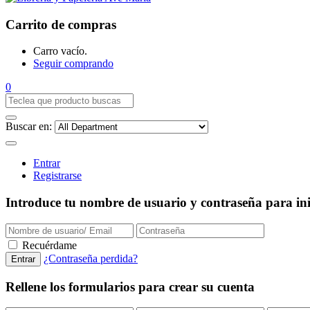
Carrito de compras
Carro vacío.
Seguir comprando
0
Buscar en:
Entrar
Registrarse
Introduce tu nombre de usuario y contraseña para inic
Recuérdame
¿Contraseña perdida?
Rellene los formularios para crear su cuenta