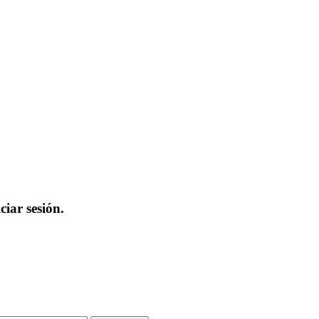
iar sesión.