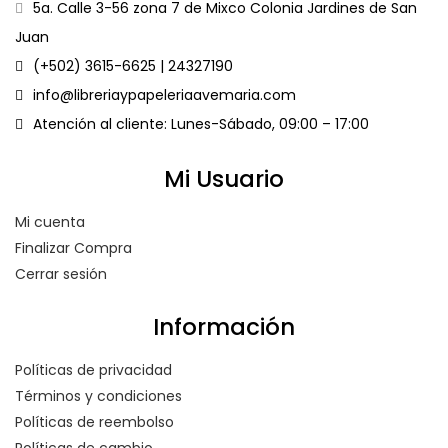
5a. Calle 3-56 zona 7 de Mixco Colonia Jardines de San
Juan
(+502) 3615-6625 | 24327190
info@libreriaypapeleriaavemaria.com
Atención al cliente: Lunes-Sábado, 09:00 – 17:00
Mi Usuario
Mi cuenta
Finalizar Compra
Cerrar sesión
Información
Políticas de privacidad
Términos y condiciones
Políticas de reembolso
Políticas de cambio