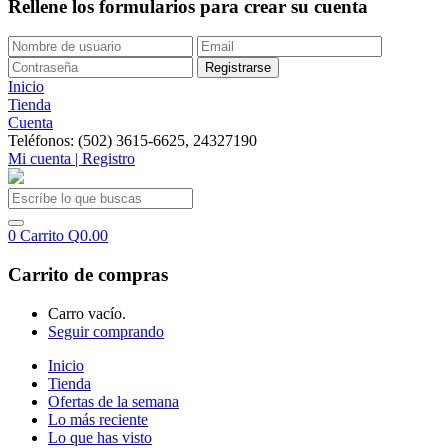
Rellene los formularios para crear su cuenta
Inicio
Tienda
Cuenta
Teléfonos: (502) 3615-6625, 24327190
Mi cuenta | Registro
0
Carrito
Q
0.00
Carrito de compras
Carro vacío.
Seguir comprando
Inicio
Tienda
Ofertas de la semana
Lo más reciente
Lo que has visto