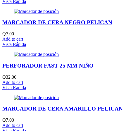
Vista Rápida
MARCADOR DE CERA NEGRO PELICAN
Q
7.00
Add to cart
Vista Rápida
PERFORADOR FAST 25 MM NIÑO
Q
32.00
Add to cart
Vista Rápida
MARCADOR DE CERA AMARILLO PELICAN
Q
7.00
Add to cart
Vista Rápida