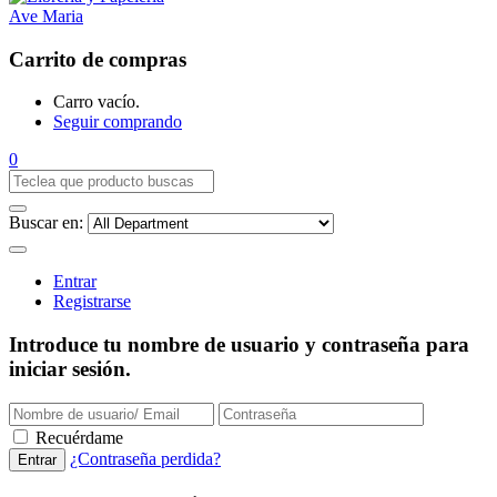
Carrito de compras
Carro vacío.
Seguir comprando
0
Buscar en:
Entrar
Registrarse
Introduce tu nombre de usuario y contraseña para
iniciar sesión.
Recuérdame
¿Contraseña perdida?