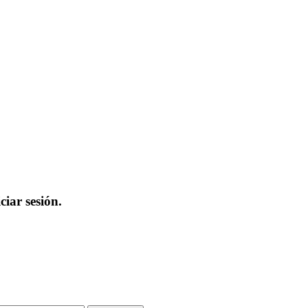
iar sesión.