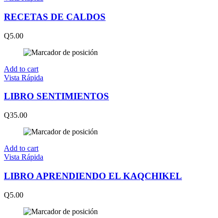
RECETAS DE CALDOS
Q
5.00
Add to cart
Vista Rápida
LIBRO SENTIMIENTOS
Q
35.00
Add to cart
Vista Rápida
LIBRO APRENDIENDO EL KAQCHIKEL
Q
5.00