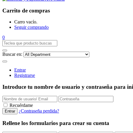
Carrito de compras
Carro vacío.
Seguir comprando
0
Buscar en:
Entrar
Registrarse
Introduce tu nombre de usuario y contraseña para inic
Recuérdame
¿Contraseña perdida?
Rellene los formularios para crear su cuenta