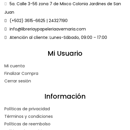
5a. Calle 3-56 zona 7 de Mixco Colonia Jardines de San
Juan
(+502) 3615-6625 | 24327190
info@libreriaypapeleriaavemaria.com
Atención al cliente: Lunes-Sábado, 09:00 – 17:00
Mi Usuario
Mi cuenta
Finalizar Compra
Cerrar sesión
Información
Políticas de privacidad
Términos y condiciones
Políticas de reembolso