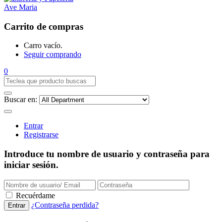
Carrito de compras
Carro vacío.
Seguir comprando
0
Buscar en:
Entrar
Registrarse
Introduce tu nombre de usuario y contraseña para
iniciar sesión.
Recuérdame
¿Contraseña perdida?