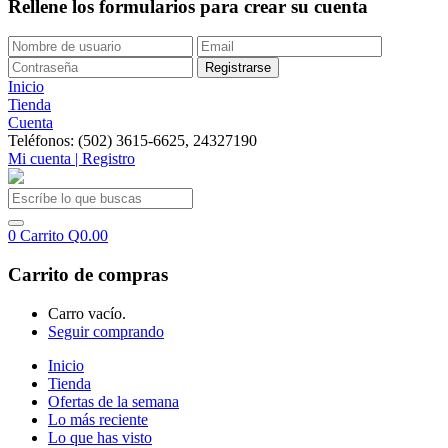
Rellene los formularios para crear su cuenta
Inicio
Tienda
Cuenta
Teléfonos: (502) 3615-6625, 24327190
Mi cuenta | Registro
0
Carrito
Q
0.00
Carrito de compras
Carro vacío.
Seguir comprando
Inicio
Tienda
Ofertas de la semana
Lo más reciente
Lo que has visto